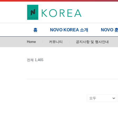
홈
NOVO KOREA 소개
NOVO 
Home
커뮤니티
공지사항 및 행사안내
전체 1,465
번호
제목