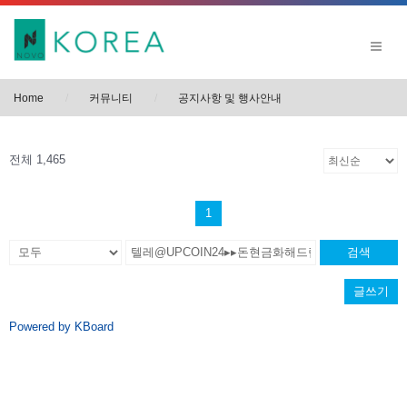
Home
커뮤니티
공지사항 및 행사안내
전체 1,465
1
검색
글쓰기
Powered by KBoard