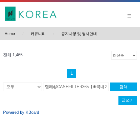
Home
커뮤니티
공지사항 및 행사안내
전체 1,465
1
검색
글쓰기
Powered by KBoard