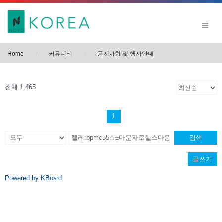
Home
커뮤니티
공지사항 및 행사안내
전체 1,465
1
검색
글쓰기
Powered by KBoard